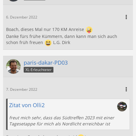
6. Dezember 2022
Boach, dieses Mal nur 170 KM Anreise
Danke fürs frühe Kümmern, dann kann man sich auch
schon früh freuen
L.G. Dirk
paris-dakar-PD03
XL-Erleuchteter
7. Dezember 2022
Zitat von Olli2
freut mich sehr, dass das Südtreffen 2023 mit einer
Tagesetappe für mich als Nordlicht erreichbar ist