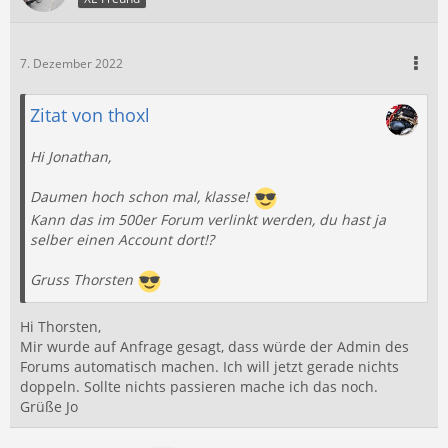
7. Dezember 2022
Zitat von thoxl
Hi Jonathan,
Daumen hoch schon mal, klasse!
Kann das im 500er Forum verlinkt werden, du hast ja
selber einen Account dort!?
Gruss Thorsten
Hi Thorsten,
Mir wurde auf Anfrage gesagt, dass würde der Admin des
Forums automatisch machen. Ich will jetzt gerade nichts
doppeln. Sollte nichts passieren mache ich das noch.
Grüße Jo