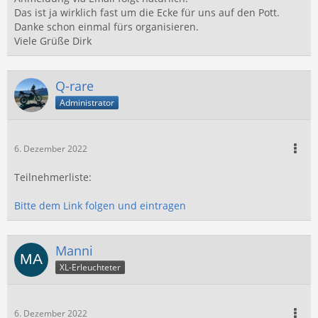
Das ist ja wirklich fast um die Ecke für uns auf den Pott.
Danke schon einmal fürs organisieren.
Viele Grüße Dirk
Q-rare
Administrator
6. Dezember 2022
Teilnehmerliste:
Bitte dem Link folgen und eintragen
Manni
XL-Erleuchteter
6. Dezember 2022