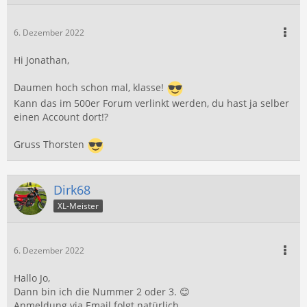
6. Dezember 2022
Hi Jonathan,
Daumen hoch schon mal, klasse!
Kann das im 500er Forum verlinkt werden, du hast ja selber
einen Account dort!?
Gruss Thorsten
Dirk68
XL-Meister
6. Dezember 2022
Hallo Jo,
Dann bin ich die Nummer 2 oder 3. 😊
Anmeldung via Email folgt natürlich.