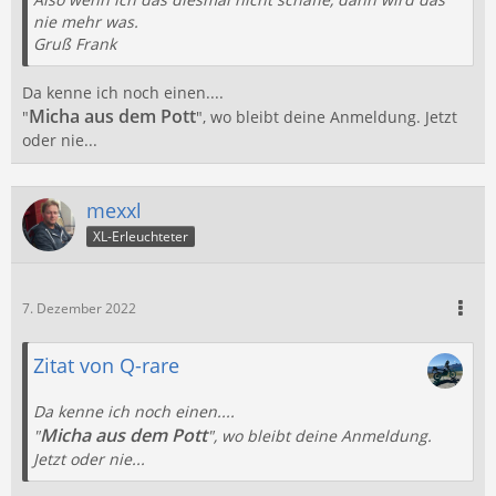
nie mehr was.
Gruß Frank
Da kenne ich noch einen....
Micha aus dem Pott
"
", wo bleibt deine Anmeldung. Jetzt
oder nie...
mexxl
XL-Erleuchteter
7. Dezember 2022
Zitat von Q-rare
Da kenne ich noch einen....
Micha aus dem Pott
"
", wo bleibt deine Anmeldung.
Jetzt oder nie...