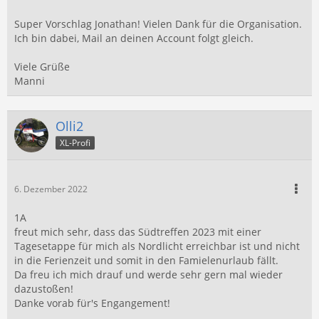
Super Vorschlag Jonathan! Vielen Dank für die Organisation.
Ich bin dabei, Mail an deinen Account folgt gleich.
Viele Grüße
Manni
Olli2
XL-Profi
6. Dezember 2022
1A
freut mich sehr, dass das Südtreffen 2023 mit einer
Tagesetappe für mich als Nordlicht erreichbar ist und nicht
in die Ferienzeit und somit in den Famielenurlaub fällt.
Da freu ich mich drauf und werde sehr gern mal wieder
dazustoßen!
Danke vorab für's Engangement!