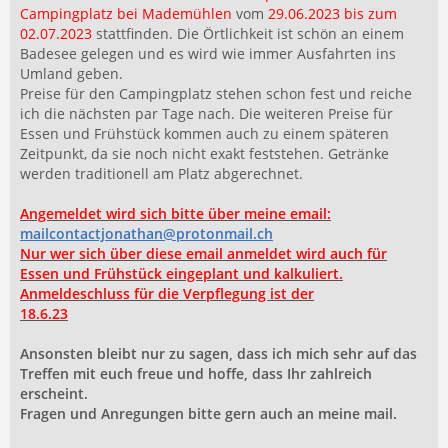
Campingplatz bei Mademühlen
vom
29.06.2023 bis zum
02.07.2023
stattfinden. Die Örtlichkeit ist schön an einem
Badesee gelegen und es wird wie immer Ausfahrten ins
Umland geben.
Preise für den Campingplatz stehen schon fest und reiche
ich die nächsten par Tage nach. Die weiteren Preise für
Essen und Frühstück kommen auch zu einem späteren
Zeitpunkt, da sie noch nicht exakt feststehen. Getränke
werden traditionell am Platz abgerechnet.
Angemeldet wird sich bitte über meine email:
mailcontactjonathan@protonmail.ch
Nur wer sich über diese email anmeldet wird auch für
Essen und Frühstück eingeplant und kalkuliert.
Anmeldeschluss für die Verpflegung ist der
18.6.23
Ansonsten bleibt nur zu sagen, dass ich mich sehr auf das
Treffen mit euch freue und hoffe, dass Ihr zahlreich
erscheint.
Fragen und Anregungen bitte gern auch an meine mail.