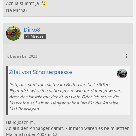
Ach ja stimmt ja
Na Micha?
Dirk68
XL-Meister
7. Dezember 2022
Zitat von Schotterpaesse
Puh, das sind für mich vom Bodensee fast 500km.
Eigentlich wäre ich schon gerne wieder dabei gewesen.
Aber das ist mir mit der XL zu weit. Oder ich muss die
Maschine auf einen Hänger schnallen für die Anreise.
Mal überlegen.
Hallo Joachim,
Ab auf den Anhänger damit. Für mich waren es beim letzten
Mal auch über 400km. 😉