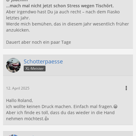
...mach mal nicht jetzt schon Stress wegen Tischört.
Aber irgendwo hast Du ja auch recht – nach dem Fiasko
letztes Jahr.
Werde mich bemühen, das in diesem Jahr wesentlich früher
anzukicken.
Dauert aber noch ein paar Tage
Schotterpaesse
XL-Meister
12. April 2025
Hallo Roland,
ich wollte keinen Druck machen. Einfach mal fragen.😀
Aber ich finde es toll, dass du das wieder in die Hand
nehmen möchtest.👍