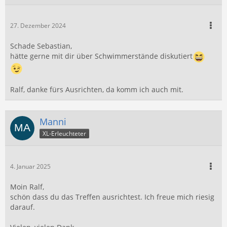
27. Dezember 2024
Schade Sebastian,
hätte gerne mit dir über Schwimmerstände diskutiert
Ralf, danke fürs Ausrichten, da komm ich auch mit.
Manni
XL-Erleuchteter
4. Januar 2025
Moin Ralf,
schön dass du das Treffen ausrichtest. Ich freue mich riesig
darauf.