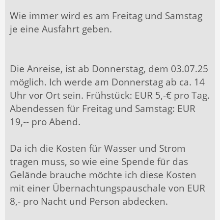
Wie immer wird es am Freitag und Samstag
je eine Ausfahrt geben.
Die Anreise, ist ab Donnerstag, dem 03.07.25
möglich. Ich werde am Donnerstag ab ca. 14
Uhr vor Ort sein. Frühstück: EUR 5,-€ pro Tag.
Abendessen für Freitag und Samstag: EUR
19,-- pro Abend.
Da ich die Kosten für Wasser und Strom
tragen muss, so wie eine Spende für das
Gelände brauche möchte ich diese Kosten
mit einer Übernachtungspauschale von EUR
8,- pro Nacht und Person abdecken.