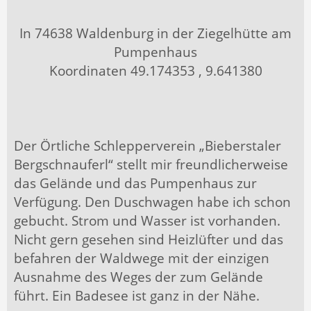
In 74638 Waldenburg in der Ziegelhütte am
Pumpenhaus
Koordinaten 49.174353 , 9.641380
Der Örtliche Schlepperverein „Bieberstaler
Bergschnauferl“ stellt mir freundlicherweise
das Gelände und das Pumpenhaus zur
Verfügung. Den Duschwagen habe ich schon
gebucht. Strom und Wasser ist vorhanden.
Nicht gern gesehen sind Heizlüfter und das
befahren der Waldwege mit der einzigen
Ausnahme des Weges der zum Gelände
führt. Ein Badesee ist ganz in der Nähe.