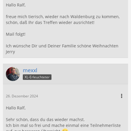
Hallo Ralf,
freue mich tierisch, wieder nach Waldenburg zu kommen,
schön, daß Ihr das Treffen wieder ausrichtet!
Mail folgt!
Ich wünsche Dir und Deiner Familie schöne Weihnachten
Jerry
mexxl
XL-Erleuchteter
26. Dezember 2024
Hallo Ralf,
Sehr schön, dass du das wieder machst.
Ich bin mal so frei und mache einmal eine Teilnehmerliste