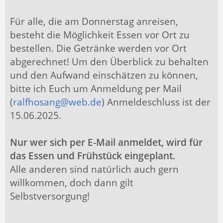
Für alle, die am Donnerstag anreisen,
besteht die Möglichkeit Essen vor Ort zu
bestellen. Die Getränke werden vor Ort
abgerechnet! Um den Überblick zu behalten
und den Aufwand einschätzen zu können,
bitte ich Euch um Anmeldung per Mail
(
ralfhosang@web.de
) Anmeldeschluss ist der
15.06.2025.
Nur wer sich per E-Mail anmeldet, wird für
das Essen und Frühstück eingeplant.
Alle anderen sind natürlich auch gern
willkommen, doch dann gilt
Selbstversorgung!