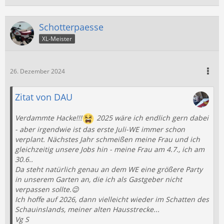
Schotterpaesse
XL-Meister
26. Dezember 2024
Zitat von DAU
Verdammte Hacke!!!
2025 wäre ich endlich gern dabei
- aber irgendwie ist das erste Juli-WE immer schon
verplant. Nächstes Jahr schmeißen meine Frau und ich
gleichzeitig unsere Jobs hin - meine Frau am 4.7., ich am
30.6..
Da steht natürlich genau an dem WE eine größere Party
in unserem Garten an, die ich als Gastgeber nicht
verpassen sollte.😉
Ich hoffe auf 2026, dann vielleicht wieder im Schatten des
Schauinslands, meiner alten Hausstrecke...
Vg S