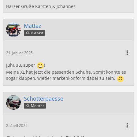
Harzer Grüße Karsten & Johannes
Mattaz
XL-Aktivist
21. Januar 2025
Juhuuu, super
!
Meine XL hat jetzt die passenden Schuhe. Somit könnte es
sogar klappen, wieder markenkonform dabei zu sein.
Schotterpaesse
XL-Meister
8. April 2025