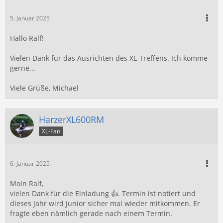
5. Januar 2025
Hallo Ralf!
Vielen Dank für das Ausrichten des XL-Treffens. Ich komme
gerne...
Viele Grüße, Michael
HarzerXL600RM
XL-Fan
6. Januar 2025
Moin Ralf,
vielen Dank für die Einladung 👍. Termin ist notiert und
dieses Jahr wird Junior sicher mal wieder mitkommen. Er
fragte eben nämlich gerade nach einem Termin.