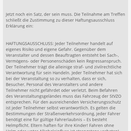
Jetzt noch ein Satz, der sein muss. Die Teilnahme am Treffen
schließt die Zustimmung zu dieser Haftungsausschluss
Erklärung ein:
HAFTUNGSAUSSCHLUSS: Jeder Teilnehmer handelt auf
eigenes Risiko und eigene Gefahr. Gegenüber dem
Veranstalter und dessen Beauftragten entsteht bei Sach-,
Vermögens- oder Personenschäden kein Regressanspruch.
Der Teilnehmer trägt die alleinige straf- und zivilrechtliche
Verantwortung für sein Handeln. Jeder Teilnehmer hat sich
bei der Veranstaltung so zu verhalten, dass er sich,
Besucher, Personal des Veranstalters und andere
Teilnehmer nicht gefährdet oder verletzt. Beim Befahren
des Veranstaltungsgeländes muss das Fahrzeug der StVZO
entsprechen. Für den ausreichenden Versicherungsschutz
ist jeder Teilnehmer selbst verantwortlich. Es gelten die
Bestimmungen der Straßenverkehrsordnung, jeder Fahrer
benötigt eine für gültige Fahrerlaubnis – Es besteht
Helmpflicht. Eltern haften für ihre Kinder! Fahren ohne