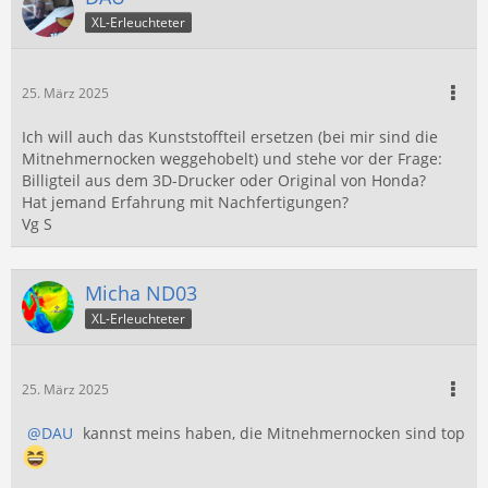
XL-Erleuchteter
25. März 2025
Ich will auch das Kunststoffteil ersetzen (bei mir sind die
Mitnehmernocken weggehobelt) und stehe vor der Frage:
Billigteil aus dem 3D-Drucker oder Original von Honda?
Hat jemand Erfahrung mit Nachfertigungen?
Vg S
Micha ND03
XL-Erleuchteter
25. März 2025
DAU
kannst meins haben, die Mitnehmernocken sind top