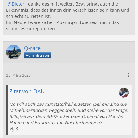
Dieter
, danke das hilft weiter. Bzw. bringt auch die
Erkenntnis, dass das innen drin verschlissen sein kann und
schlecht zu retten ist.
Ein Neuteil wäre sicher. Aber irgendwie reizt mich das
schon, es zu reparieren.
Q-rare
Administrator
25. März 2025
Zitat von DAU
Ich will auch das Kunststoffteil ersetzen (bei mir sind die
Mitnehmernocken weggehobelt) und stehe vor der Frage:
Billigteil aus dem 3D-Drucker oder Original von Honda?
Hat jemand Erfahrung mit Nachfertigungen?
Vg S