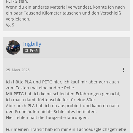
PET-G sein.
Wenn du ein anderes Material verwendest, könnte ich nach
ein paar Tausend Kilometer tauschen und den Verschleiß
vergleichen.
Vg S
Ingbilly
XL-Profi
25. März 2025
Ich hätte PLA und PETG hier, ich kauf mir aber gern auch
zum Testen mal eine andere Rolle.
Mit PETG hab ich keine schlechten Erfahrungen gemacht,
ich mach damit Kettenschleifer für eine 80er.
Aber auch PLA hab ich da ausprobiert und kann da nach
den Probeläufen nichts Schlechtes berichten.
Hier fehlen halt die Langzeiterfahrungen.
Für meinen Transit hab ich mir ein Tachoausgleichsgetriebe