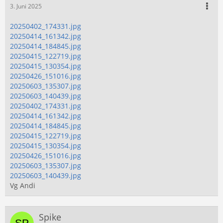
3. Juni 2025
20250402_174331.jpg
20250414_161342.jpg
20250414_184845.jpg
20250415_122719.jpg
20250415_130354.jpg
20250426_151016.jpg
20250603_135307.jpg
20250603_140439.jpg
20250402_174331.jpg
20250414_161342.jpg
20250414_184845.jpg
20250415_122719.jpg
20250415_130354.jpg
20250426_151016.jpg
20250603_135307.jpg
20250603_140439.jpg
Vg Andi
Spike