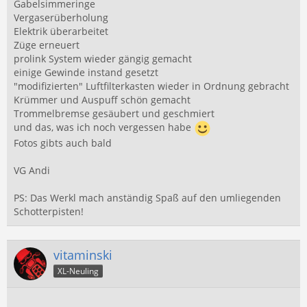
Gabelsimmeringe
Vergaserüberholung
Elektrik überarbeitet
Züge erneuert
prolink System wieder gängig gemacht
einige Gewinde instand gesetzt
"modifizierten" Luftfilterkasten wieder in Ordnung gebracht
Krümmer und Auspuff schön gemacht
Trommelbremse gesäubert und geschmiert
und das, was ich noch vergessen habe
Fotos gibts auch bald
VG Andi
PS: Das Werkl mach anständig Spaß auf den umliegenden
Schotterpisten!
vitaminski
XL-Neuling