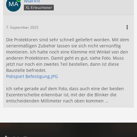
Manni
XL-Erleuchteter
7. September 2025
Die Protektoren sind sehr schnell geliefert worden. Mit dem
serienmäßigen Zubehör lassen sie sich nicht vernünftig
montieren. Ich hatte noch eine Klemme mit Winkel von den
anderen Protektoren. Damit geht es gut, siehe Foto. Muss
jetzt nur noch ein zweites Teil bestellen, dann ist diese
Baustelle befriedet.
Polisport Befestigung.JPG
Ich sehe gerade auf dem Foto, dass auch eine der beiden
Exzenterscheibe erkennbar ist, mit der die Blinker die
entscheidenden Millimeter nach oben kommen ...