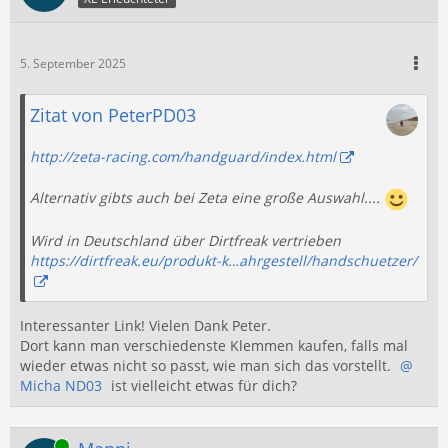
5. September 2025
Zitat von PeterPD03
http://zeta-racing.com/handguard/index.html
Alternativ gibts auch bei Zeta eine große Auswahl....
Wird in Deutschland über Dirtfreak vertrieben
https://dirtfreak.eu/produkt-k…ahrgestell/handschuetzer/
Interessanter Link! Vielen Dank Peter.
Dort kann man verschiedenste Klemmen kaufen, falls mal
wieder etwas nicht so passt, wie man sich das vorstellt.
Micha ND03
ist vielleicht etwas für dich?
Online