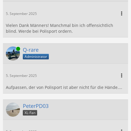
5. September 2025
Vielen Dank Männers! Manchmal bin ich offensichtlich
blind. Werde bei Polisport ordern.
Online
Q-rare
Administrator
5. September 2025
Aufpassen, der von Polisport ist aber nicht für die Hände....
PeterPD03
XL-Fan