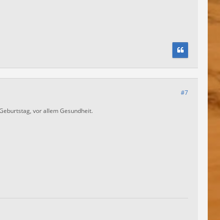
#7
eburtstag, vor allem Gesundheit.