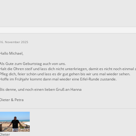
16. November 2025
Hallo Michael,
Als Gute zum Geburtstag auch von uns.
Halt die Ohren steif und lass dich nicht unterkriegen, damit es nicht noch einma
Pfleg dich, feier schön und lass es dir gut gehen bis wir uns mal wieder sehen.
Hoffe im Frühjahr kommt dann mal wieder eine Eifel-Runde zustande.
Bis denne, und noch einen lieben Gruß an Hanna
Dieter & Petra
Dieter