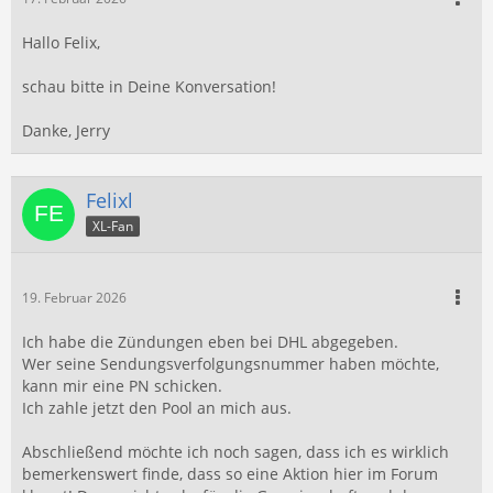
Hallo Felix,
schau bitte in Deine Konversation!
Danke, Jerry
Felixl
XL-Fan
19. Februar 2026
Ich habe die Zündungen eben bei DHL abgegeben.
Wer seine Sendungsverfolgungsnummer haben möchte,
kann mir eine PN schicken.
Ich zahle jetzt den Pool an mich aus.
Abschließend möchte ich noch sagen, dass ich es wirklich
bemerkenswert finde, dass so eine Aktion hier im Forum