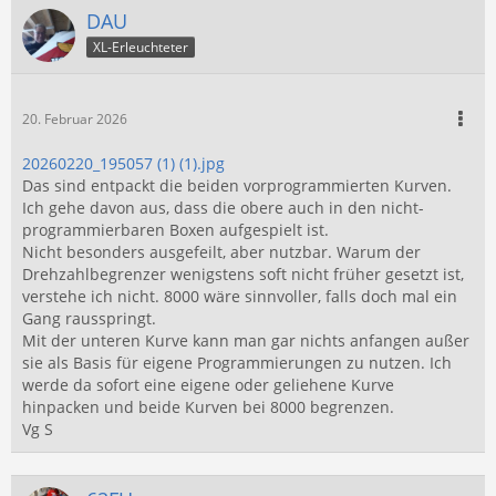
DAU
XL-Erleuchteter
20. Februar 2026
20260220_195057 (1) (1).jpg
Das sind entpackt die beiden vorprogrammierten Kurven.
Ich gehe davon aus, dass die obere auch in den nicht-
programmierbaren Boxen aufgespielt ist.
Nicht besonders ausgefeilt, aber nutzbar. Warum der
Drehzahlbegrenzer wenigstens soft nicht früher gesetzt ist,
verstehe ich nicht. 8000 wäre sinnvoller, falls doch mal ein
Gang rausspringt.
Mit der unteren Kurve kann man gar nichts anfangen außer
sie als Basis für eigene Programmierungen zu nutzen. Ich
werde da sofort eine eigene oder geliehene Kurve
hinpacken und beide Kurven bei 8000 begrenzen.
Vg S