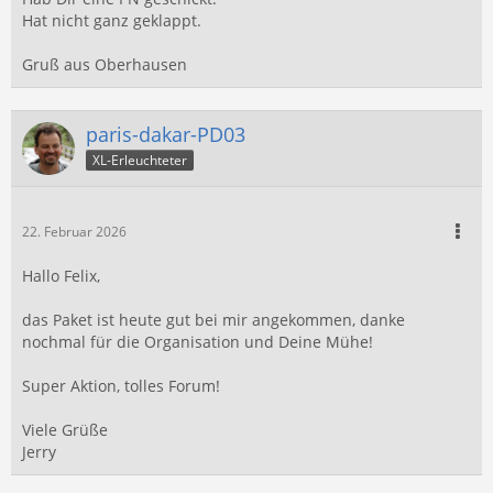
Hat nicht ganz geklappt.
Gruß aus Oberhausen
paris-dakar-PD03
XL-Erleuchteter
22. Februar 2026
Hallo Felix,
das Paket ist heute gut bei mir angekommen, danke
nochmal für die Organisation und Deine Mühe!
Super Aktion, tolles Forum!
Viele Grüße
Jerry