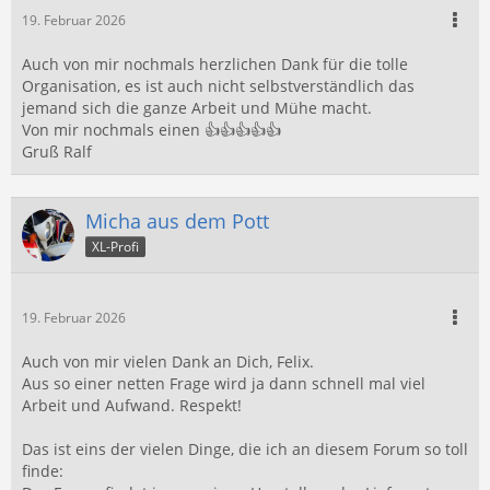
19. Februar 2026
Auch von mir nochmals herzlichen Dank für die tolle
Organisation, es ist auch nicht selbstverständlich das
jemand sich die ganze Arbeit und Mühe macht.
Von mir nochmals einen 👍👍👍👍👍
Gruß Ralf
Micha aus dem Pott
XL-Profi
19. Februar 2026
Auch von mir vielen Dank an Dich, Felix.
Aus so einer netten Frage wird ja dann schnell mal viel
Arbeit und Aufwand. Respekt!
Das ist eins der vielen Dinge, die ich an diesem Forum so toll
finde: