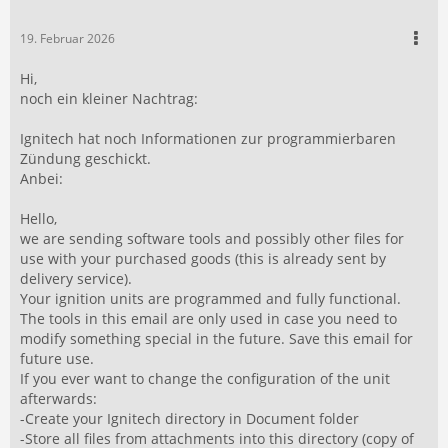
19. Februar 2026
Hi,
noch ein kleiner Nachtrag:
Ignitech hat noch Informationen zur programmierbaren
Zündung geschickt.
Anbei:
Hello,
we are sending software tools and possibly other files for
use with your purchased goods (this is already sent by
delivery service).
Your ignition units are programmed and fully functional.
The tools in this email are only used in case you need to
modify something special in the future. Save this email for
future use.
If you ever want to change the configuration of the unit
afterwards:
-Create your Ignitech directory in Document folder
-Store all files from attachments into this directory (copy of