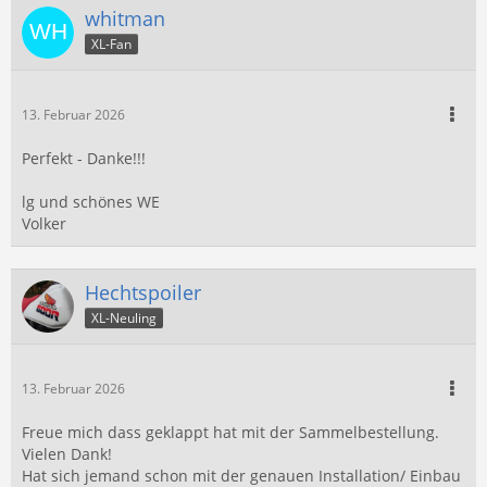
whitman
XL-Fan
13. Februar 2026
Perfekt - Danke!!!
lg und schönes WE
Volker
Hechtspoiler
XL-Neuling
13. Februar 2026
Freue mich dass geklappt hat mit der Sammelbestellung.
Vielen Dank!
Hat sich jemand schon mit der genauen Installation/ Einbau