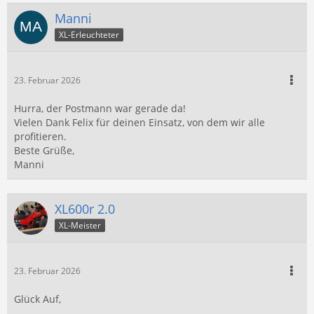
Manni
XL-Erleuchteter
23. Februar 2026
Hurra, der Postmann war gerade da!
Vielen Dank Felix für deinen Einsatz, von dem wir alle
profitieren.
Beste Grüße,
Manni
XL600r 2.0
XL-Meister
23. Februar 2026
Glück Auf,