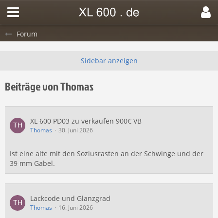
Forum
Beiträge von Thomas
XL 600 PD03 zu verkaufen 900€ VB
Thomas
30. Juni 2026
Ist eine alte mit den Soziusrasten an der Schwinge und der
39 mm Gabel.
Lackcode und Glanzgrad
Thomas
16. Juni 2026