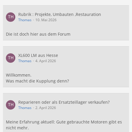
Rubrik : Projekte, Umbauten ,Restauration
Thomas
10. Mai 2026
Die ist doch hier aus dem Forum
XL600 LM aus Hesse
Thomas
4. April 2026
Willkommen.
Was macht die Kupplung denn?
Reparieren oder als Ersatzteillager verkaufen?
Thomas
2. April 2026
Meine Erfahrung aktuell: Gute gebrauchte Motoren gibt es
nicht mehr.