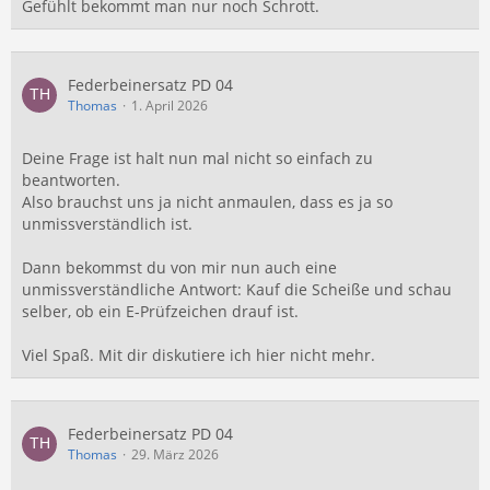
Gefühlt bekommt man nur noch Schrott.
Federbeinersatz PD 04
Thomas
1. April 2026
Deine Frage ist halt nun mal nicht so einfach zu
beantworten.
Also brauchst uns ja nicht anmaulen, dass es ja so
unmissverständlich ist.
Dann bekommst du von mir nun auch eine
unmissverständliche Antwort: Kauf die Scheiße und schau
selber, ob ein E-Prüfzeichen drauf ist.
Viel Spaß. Mit dir diskutiere ich hier nicht mehr.
Federbeinersatz PD 04
Thomas
29. März 2026