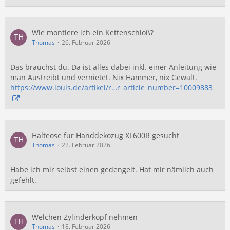
Wie montiere ich ein Kettenschloß?
Thomas
26. Februar 2026
Das brauchst du. Da ist alles dabei inkl. einer Anleitung wie
man Austreibt und vernietet. Nix Hammer, nix Gewalt.
https://www.louis.de/artikel/r…r_article_number=10009883
Halteöse für Handdekozug XL600R gesucht
Thomas
22. Februar 2026
Habe ich mir selbst einen gedengelt. Hat mir nämlich auch
gefehlt.
Welchen Zylinderkopf nehmen
Thomas
18. Februar 2026