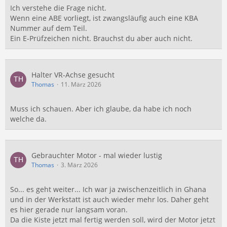
Ich verstehe die Frage nicht.
Wenn eine ABE vorliegt, ist zwangsläufig auch eine KBA
Nummer auf dem Teil.
Ein E-Prüfzeichen nicht. Brauchst du aber auch nicht.
Halter VR-Achse gesucht
Thomas
11. März 2026
Muss ich schauen. Aber ich glaube, da habe ich noch
welche da.
Gebrauchter Motor - mal wieder lustig
Thomas
3. März 2026
So... es geht weiter... Ich war ja zwischenzeitlich in Ghana
und in der Werkstatt ist auch wieder mehr los. Daher geht
es hier gerade nur langsam voran.
Da die Kiste jetzt mal fertig werden soll, wird der Motor jetzt