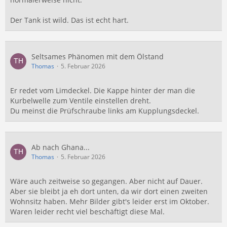
Der Tank ist wild. Das ist echt hart.
Seltsames Phänomen mit dem Ölstand
Thomas
5. Februar 2026
Er redet vom Limdeckel. Die Kappe hinter der man die
Kurbelwelle zum Ventile einstellen dreht.
Du meinst die Prüfschraube links am Kupplungsdeckel.
Ab nach Ghana...
Thomas
5. Februar 2026
Wäre auch zeitweise so gegangen. Aber nicht auf Dauer.
Aber sie bleibt ja eh dort unten, da wir dort einen zweiten
Wohnsitz haben. Mehr Bilder gibt's leider erst im Oktober.
Waren leider recht viel beschäftigt diese Mal.