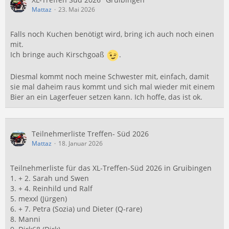
Mattaz
23. Mai 2026
Falls noch Kuchen benötigt wird, bring ich auch noch einen
mit.
Ich bringe auch Kirschgoaß
.
Diesmal kommt noch meine Schwester mit, einfach, damit
sie mal daheim raus kommt und sich mal wieder mit einem
Bier an ein Lagerfeuer setzen kann. Ich hoffe, das ist ok.
Teilnehmerliste Treffen- Süd 2026
Mattaz
18. Januar 2026
Teilnehmerliste für das XL-Treffen-Süd 2026 in Gruibingen
1. + 2. Sarah und Swen
3. + 4. Reinhild und Ralf
5. mexxl (Jürgen)
6. + 7. Petra (Sozia) und Dieter (Q-rare)
8. Manni