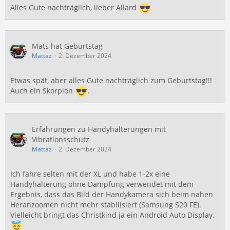
Alles Gute nachträglich, lieber Allard
Mats hat Geburtstag
Mattaz
2. Dezember 2024
Etwas spät, aber alles Gute nachträglich zum Geburtstag!!!
Auch ein Skorpion
.
Erfahrungen zu Handyhalterungen mit
Vibrationsschutz
Mattaz
2. Dezember 2024
Ich fahre selten mit der XL und habe 1-2x eine
Handyhalterung ohne Dämpfung verwendet mit dem
Ergebnis, dass das Bild der Handykamera sich beim nahen
Heranzoomen nicht mehr stabilisiert (Samsung S20 FE).
Vielleicht bringt das Christkind ja ein Android Auto Display.