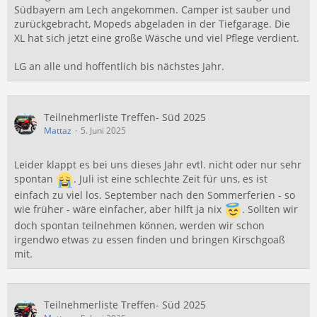
Südbayern am Lech angekommen. Camper ist sauber und
zurückgebracht, Mopeds abgeladen in der Tiefgarage. Die
XL hat sich jetzt eine große Wäsche und viel Pflege verdient.
LG an alle und hoffentlich bis nächstes Jahr.
Teilnehmerliste Treffen- Süd 2025
Mattaz
5. Juni 2025
Leider klappt es bei uns dieses Jahr evtl. nicht oder nur sehr
spontan
. Juli ist eine schlechte Zeit für uns, es ist
einfach zu viel los. September nach den Sommerferien - so
wie früher - wäre einfacher, aber hilft ja nix
. Sollten wir
doch spontan teilnehmen können, werden wir schon
irgendwo etwas zu essen finden und bringen Kirschgoaß
mit.
Teilnehmerliste Treffen- Süd 2025