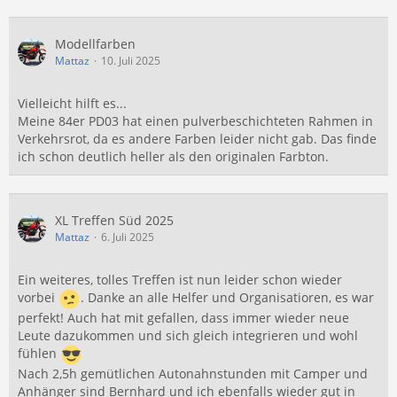
Modellfarben
Mattaz
10. Juli 2025
Vielleicht hilft es...
Meine 84er PD03 hat einen pulverbeschichteten Rahmen in
Verkehrsrot, da es andere Farben leider nicht gab. Das finde
ich schon deutlich heller als den originalen Farbton.
XL Treffen Süd 2025
Mattaz
6. Juli 2025
Ein weiteres, tolles Treffen ist nun leider schon wieder
vorbei
. Danke an alle Helfer und Organisatioren, es war
perfekt! Auch hat mit gefallen, dass immer wieder neue
Leute dazukommen und sich gleich integrieren und wohl
fühlen
Nach 2,5h gemütlichen Autonahnstunden mit Camper und
Anhänger sind Bernhard und ich ebenfalls wieder gut in