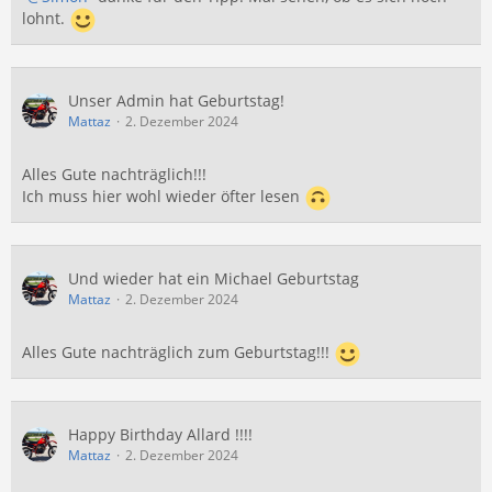
lohnt.
Unser Admin hat Geburtstag!
Mattaz
2. Dezember 2024
Alles Gute nachträglich!!!
Ich muss hier wohl wieder öfter lesen
Und wieder hat ein Michael Geburtstag
Mattaz
2. Dezember 2024
Alles Gute nachträglich zum Geburtstag!!!
Happy Birthday Allard !!!!
Mattaz
2. Dezember 2024