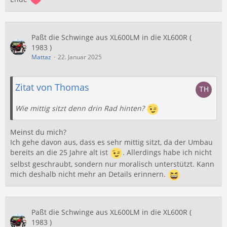
Paßt die Schwinge aus XL600LM in die XL600R (
1983 )
Mattaz
22. Januar 2025
Zitat von Thomas
Wie mittig sitzt denn drin Rad hinten?
Meinst du mich?
Ich gehe davon aus, dass es sehr mittig sitzt, da der Umbau
bereits an die 25 Jahre alt ist
. Allerdings habe ich nicht
selbst geschraubt, sondern nur moralisch unterstützt. Kann
mich deshalb nicht mehr an Details erinnern.
Paßt die Schwinge aus XL600LM in die XL600R (
1983 )