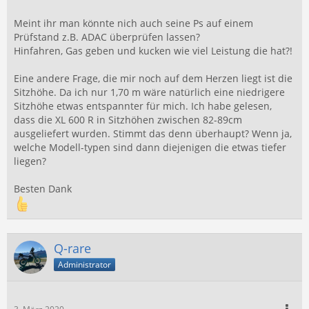
Meint ihr man könnte nich auch seine Ps auf einem
Prüfstand z.B. ADAC überprüfen lassen?
Hinfahren, Gas geben und kucken wie viel Leistung die hat?!
Eine andere Frage, die mir noch auf dem Herzen liegt ist die
Sitzhöhe. Da ich nur 1,70 m wäre natürlich eine niedrigere
Sitzhöhe etwas entspannter für mich. Ich habe gelesen,
dass die XL 600 R in Sitzhöhen zwischen 82-89cm
ausgeliefert wurden. Stimmt das denn überhaupt? Wenn ja,
welche Modell-typen sind dann diejenigen die etwas tiefer
liegen?
Besten Dank
Q-rare
Administrator