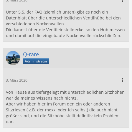
3. März 2020
Unter 5.5. der FAQ (ziemlich unten) gibt es noch ein
Datenblatt über die unterschiedlichen Ventilhübe bei den
verschiedenen Nockenwellen.
Diu kannst über die Ventileinstelldeckel so den Hub messen
und damit auf die eingebaute Nockenwelle rückschließen.
Q-rare
Administrator
3. März 2020
Von Hause aus tiefergelegt mit unterschiedlichen Sitzhöhen
war da meines Wissens nach nichts.
Aber wir haben hier im Forum den ein oder anderen
Sitzriesen ( z.B. der mexxl oder ich selbst) die auch nicht
größer sind, und die Sitzhöhe stellt definitiv kein Problem
dar.