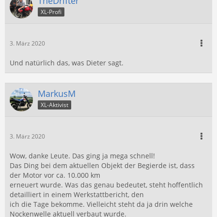
TheDrifter
XL-Profi
3. März 2020
Und natürlich das, was Dieter sagt.
MarkusM
XL-Aktivist
3. März 2020
Wow, danke Leute. Das ging ja mega schnell!
Das Ding bei dem aktuellen Objekt der Begierde ist, dass
der Motor vor ca. 10.000 km
erneuert wurde. Was das genau bedeutet, steht hoffentlich
detailliert in einem Werkstattbericht, den
ich die Tage bekomme. Vielleicht steht da ja drin welche
Nockenwelle aktuell verbaut wurde.