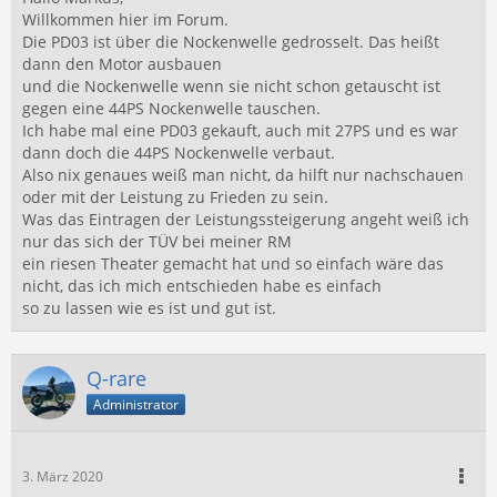
Willkommen hier im Forum.
Die PD03 ist über die Nockenwelle gedrosselt. Das heißt
dann den Motor ausbauen
und die Nockenwelle wenn sie nicht schon getauscht ist
gegen eine 44PS Nockenwelle tauschen.
Ich habe mal eine PD03 gekauft, auch mit 27PS und es war
dann doch die 44PS Nockenwelle verbaut.
Also nix genaues weiß man nicht, da hilft nur nachschauen
oder mit der Leistung zu Frieden zu sein.
Was das Eintragen der Leistungssteigerung angeht weiß ich
nur das sich der TÜV bei meiner RM
ein riesen Theater gemacht hat und so einfach wäre das
nicht, das ich mich entschieden habe es einfach
so zu lassen wie es ist und gut ist.
Q-rare
Administrator
3. März 2020