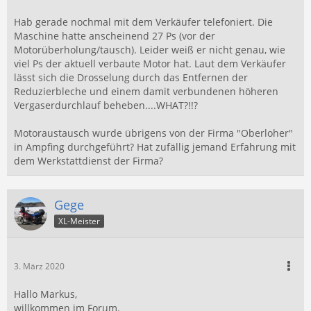
Hab gerade nochmal mit dem Verkäufer telefoniert. Die
Maschine hatte anscheinend 27 Ps (vor der
Motorüberholung/tausch). Leider weiß er nicht genau, wie
viel Ps der aktuell verbaute Motor hat. Laut dem Verkäufer
lässt sich die Drosselung durch das Entfernen der
Reduzierbleche und einem damit verbundenen höheren
Vergaserdurchlauf beheben....WHAT?!!?
Motoraustausch wurde übrigens von der Firma "Oberloher"
in Ampfing durchgeführt? Hat zufällig jemand Erfahrung mit
dem Werkstattdienst der Firma?
Gege
XL-Meister
3. März 2020
Hallo Markus,
willkommen im Forum.