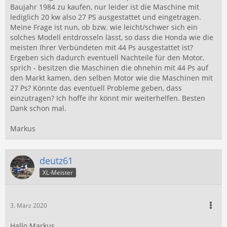
Baujahr 1984 zu kaufen, nur leider ist die Maschine mit
lediglich 20 kw also 27 PS ausgestattet und eingetragen.
Meine Frage ist nun, ob bzw. wie leicht/schwer sich ein
solches Modell entdrosseln lässt, so dass die Honda wie die
meisten Ihrer Verbündeten mit 44 Ps ausgestattet ist?
Ergeben sich dadurch eventuell Nachteile für den Motor,
sprich - besitzen die Maschinen die ohnehin mit 44 Ps auf
den Markt kamen, den selben Motor wie die Maschinen mit
27 Ps? Könnte das eventuell Probleme geben, dass
einzutragen? Ich hoffe ihr könnt mir weiterhelfen. Besten
Dank schon mal.
Markus
deutz61
XL-Meister
3. März 2020
Hallo Markus,