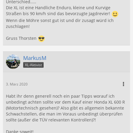
Unterschied.....
Die XL ist eine Handliche Enduro, kleine und Kurvige
Straßen bis 90 km/h sind das bevorzugte Jagdrevier!
Wenn die Möhre sonst gut ist und dir zusagt würd ich
zuschlagen!
Gruss Thorsten
MarkusM
XL-Aktivist
3. März 2020
Habt ihr denn generell noch ein paar Tipps worauf ich
unbedingt achten sollte vor dem Kauf einer Honda XL 600 R
(Motortechnisch gesehen)? Also gibt es allgemein bekannte
Schwachstellen, die man im Voraus unbedingt überprüfen
sollte (außer die TÜV relevanten Kontrollen)?!
Danke soweit!