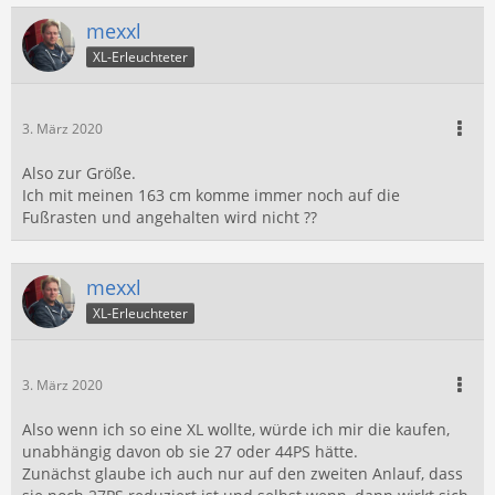
mexxl
XL-Erleuchteter
3. März 2020
Also zur Größe.
Ich mit meinen 163 cm komme immer noch auf die
Fußrasten und angehalten wird nicht ??
mexxl
XL-Erleuchteter
3. März 2020
Also wenn ich so eine XL wollte, würde ich mir die kaufen,
unabhängig davon ob sie 27 oder 44PS hätte.
Zunächst glaube ich auch nur auf den zweiten Anlauf, dass