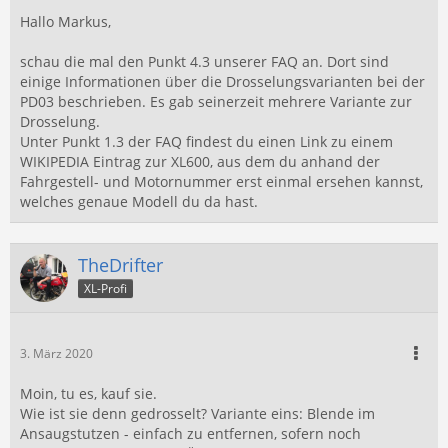
Hallo Markus,
schau die mal den Punkt 4.3 unserer FAQ an. Dort sind
einige Informationen über die Drosselungsvarianten bei der
PD03 beschrieben. Es gab seinerzeit mehrere Variante zur
Drosselung.
Unter Punkt 1.3 der FAQ findest du einen Link zu einem
WIKIPEDIA Eintrag zur XL600, aus dem du anhand der
Fahrgestell- und Motornummer erst einmal ersehen kannst,
welches genaue Modell du da hast.
TheDrifter
XL-Profi
3. März 2020
Moin, tu es, kauf sie.
Wie ist sie denn gedrosselt? Variante eins: Blende im
Ansaugstutzen - einfach zu entfernen, sofern noch