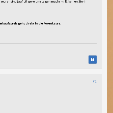
s
teurer sind (auf billigere umsteigen macht m. E. keinen Sinn).
rkaufspreis geht direkt in die Forenkasse.
#2